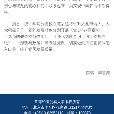
初心与我党的初心和使命联系起来，为实现中国梦而不断奋
斗。
据悉，统计学院分党校在随后还将针对入党申请人、入
党积极分子、党的发展对象分别开展《党史与<党章>》、
《党员的先锋模范作用》、《强化党性意识，恪守党规党
纪》、《形势与政策》等专题党课，切实做到严把党员队伍
入口关，提升党员发展质量。
撰稿：郭慧鑫
首都经济贸易大学版权所有
地址：北京市丰台区张家路口121号慎思楼
电话：(86)10-83952118
邮编：100070