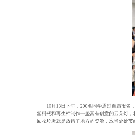
10月13日下午，200名同学通过自愿报名
塑料瓶和再生棉制作一盏富有创意的云朵灯，
回收垃圾就是放错了地方的资源，应当处处节