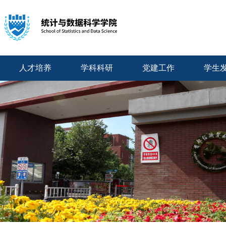
人才培养
学科科研
党建工作
学生