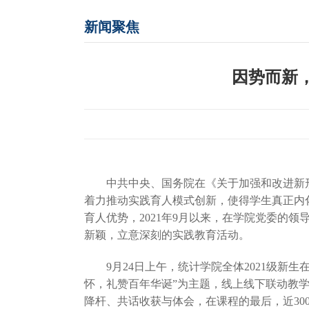
新闻聚焦
因势而新
中共中央、国务院在《关于加强和改进新形势
着力推动实践育人模式创新，使得学生真正内
育人优势，2021年9月以来，在学院党委的
新颖，立意深刻的实践教育活动。
9月24日上午，统计学院全体2021级新生
怀，礼赞百年华诞”为主题，线上线下联动教
降杆、共话收获与体会，在课程的最后，近30