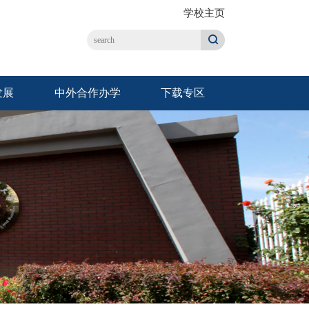
学校主页
发展
中外合作办学
下载专区