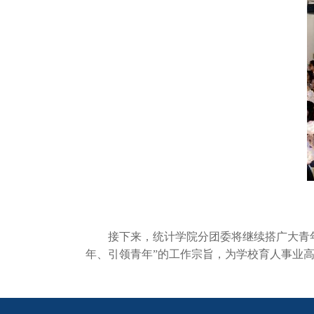
接下来，统计学院分团委将继续搭广大青年喜
年、引领青年”的工作宗旨，为学校育人事业