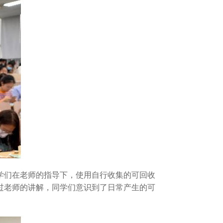
同学们在老师的指导下，使用自行收集的可回收
过老师的讲解，同学们意识到了日常产生的可