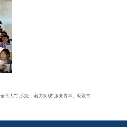
育人”到实处，着力实现“服务青年、凝聚青