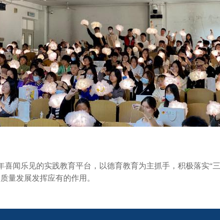
闻乐见的实践教育平台，以德育教育为主抓手，积极落实“三全
高质量发展发挥应有的作用。