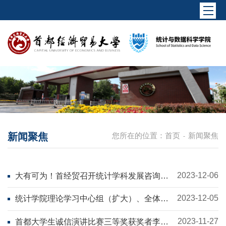
新闻聚焦
您所在的位置：
首页
新闻聚焦
-
2023-12-06
大有可为！首经贸召开统计学科发展咨询委
员会成立大会
2023-12-05
统计学院理论学习中心组（扩大）、全体教
师学习校第五次党代会精神
2023-11-27
首都大学生诚信演讲比赛三等奖获奖者李婷